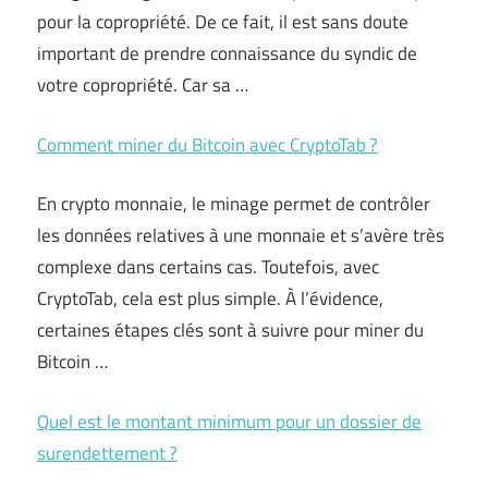
pour la copropriété. De ce fait, il est sans doute
important de prendre connaissance du syndic de
votre copropriété. Car sa …
Comment miner du Bitcoin avec CryptoTab ?
En crypto monnaie, le minage permet de contrôler
les données relatives à une monnaie et s’avère très
complexe dans certains cas. Toutefois, avec
CryptoTab, cela est plus simple. À l’évidence,
certaines étapes clés sont à suivre pour miner du
Bitcoin …
Quel est le montant minimum pour un dossier de
surendettement ?