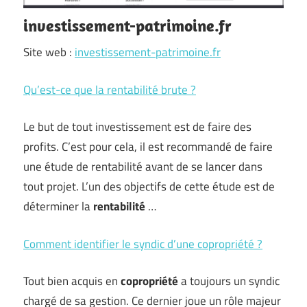
investissement-patrimoine.fr
Site web :
investissement-patrimoine.fr
Qu’est-ce que la rentabilité brute ?
Le but de tout investissement est de faire des
profits. C’est pour cela, il est recommandé de faire
une étude de rentabilité avant de se lancer dans
tout projet. L’un des objectifs de cette étude est de
déterminer la
rentabilité
…
Comment identifier le syndic d’une copropriété ?
Tout bien acquis en
copropriété
a toujours un syndic
chargé de sa gestion. Ce dernier joue un rôle majeur