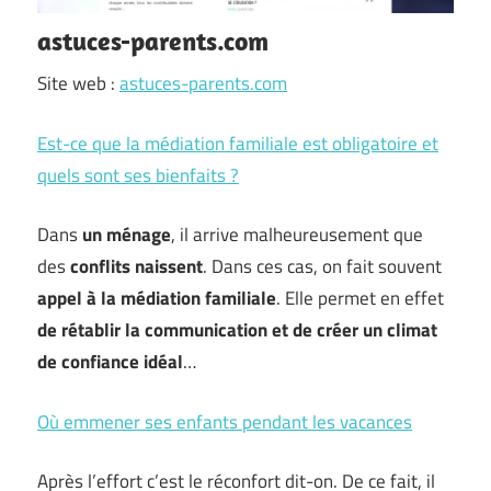
astuces-parents.com
Site web :
astuces-parents.com
Est-ce que la médiation familiale est obligatoire et
quels sont ses bienfaits ?
Dans
un ménage
, il arrive malheureusement que
des
conflits naissent
. Dans ces cas, on fait souvent
appel à la médiation familiale
. Elle permet en effet
de rétablir la communication et de créer un climat
de confiance idéal
…
Où emmener ses enfants pendant les vacances
Après l’effort c’est le réconfort dit-on. De ce fait, il