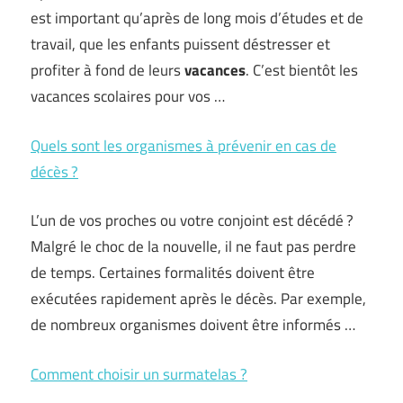
est important qu’après de long mois d’études et de
travail, que les enfants puissent déstresser et
profiter à fond de leurs
vacances
. C’est bientôt les
vacances scolaires pour vos …
Quels sont les organismes à prévenir en cas de
décès ?
L’un de vos proches ou votre conjoint est décédé ?
Malgré le choc de la nouvelle, il ne faut pas perdre
de temps. Certaines formalités doivent être
exécutées rapidement après le décès. Par exemple,
de nombreux organismes doivent être informés …
Comment choisir un surmatelas ?