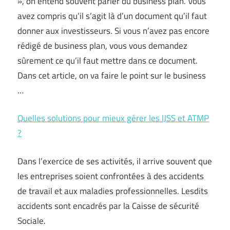
», on entend souvent parler du business plan. Vous
avez compris qu’il s’agit là d’un document qu’il faut
donner aux investisseurs. Si vous n’avez pas encore
rédigé de business plan, vous vous demandez
sûrement ce qu’il faut mettre dans ce document.
Dans cet article, on va faire le point sur le business
…
Quelles solutions pour mieux gérer les IJSS et ATMP
?
Dans l’exercice de ses activités, il arrive souvent que
les entreprises soient confrontées à des accidents
de travail et aux maladies professionnelles. Lesdits
accidents sont encadrés par la Caisse de sécurité
Sociale.