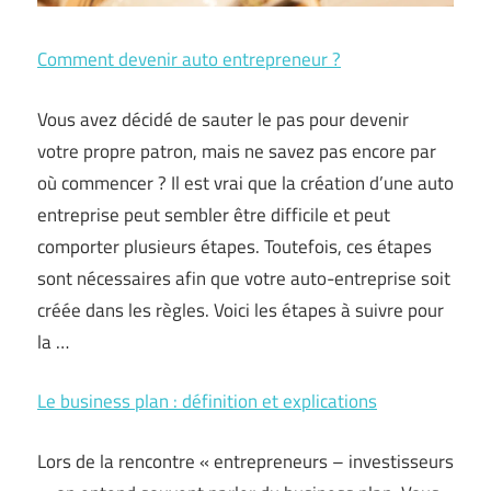
Comment devenir auto entrepreneur ?
Vous avez décidé de sauter le pas pour devenir
votre propre patron, mais ne savez pas encore par
où commencer ? Il est vrai que la création d’une auto
entreprise peut sembler être difficile et peut
comporter plusieurs étapes. Toutefois, ces étapes
sont nécessaires afin que votre auto-entreprise soit
créée dans les règles. Voici les étapes à suivre pour
la …
Le business plan : définition et explications
Lors de la rencontre « entrepreneurs – investisseurs