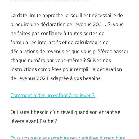
La date limite approche lorsqu’il est nécessaire de
produire une déclaration de revenus 2021. Si vous
ne faites pas confiance à toutes sortes de
formulaires interactifs et de calculateurs de
déclarations de revenus et que vous préférez passer
chaque numéro par vous-même ? Suivez nos
instructions complètes pour remplir la déclaration
de revenus 2021 adaptée à vos besoins.
Comment aider un enfant à se lever ?
Qui aurait besoin d’un réveil quand son enfant se
lèvera avant l’aube ?
Tous vos sacs et cartables pour adultes disponibles