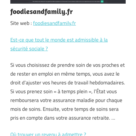
foodiesandfamily.fr
Site web :
foodiesandfamily.fr
Est-ce que tout le monde est admissible à la
sécurité sociale ?
Si vous choisissez de prendre soin de vos proches et
de rester en emploi en même temps, vous avez le
droit d’ajuster vos heures de travail hebdomadaires.
Si vous prenez soin « à temps plein », l’État vous
remboursera votre assurance maladie pour chaque
mois de soins. Ensuite, votre temps de soins sera
pris en compte dans votre assurance retraite. …
Où trouver un revenu à admettre ?