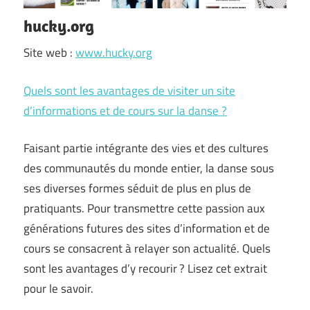
hucky.org
Site web :
www.hucky.org
Quels sont les avantages de visiter un site
d’informations et de cours sur la danse ?
Faisant partie intégrante des vies et des cultures
des communautés du monde entier, la danse sous
ses diverses formes séduit de plus en plus de
pratiquants. Pour transmettre cette passion aux
générations futures des sites d’information et de
cours se consacrent à relayer son actualité. Quels
sont les avantages d’y recourir ? Lisez cet extrait
pour le savoir.