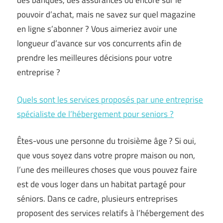
des banques, des assurances ou encore sur le
pouvoir d’achat, mais ne savez sur quel magazine
en ligne s’abonner ? Vous aimeriez avoir une
longueur d’avance sur vos concurrents afin de
prendre les meilleures décisions pour votre
entreprise ?
Quels sont les services proposés par une entreprise
spécialiste de l’hébergement pour seniors ?
Êtes-vous une personne du troisième âge ? Si oui,
que vous soyez dans votre propre maison ou non,
l’une des meilleures choses que vous pouvez faire
est de vous loger dans un habitat partagé pour
séniors. Dans ce cadre, plusieurs entreprises
proposent des services relatifs à l’hébergement des