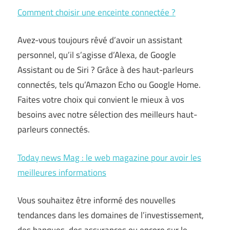
Comment choisir une enceinte connectée ?
Avez-vous toujours rêvé d’avoir un assistant
personnel, qu’il s’agisse d’Alexa, de Google
Assistant ou de Siri ? Grâce à des haut-parleurs
connectés, tels qu’Amazon Echo ou Google Home.
Faites votre choix qui convient le mieux à vos
besoins avec notre sélection des meilleurs haut-
parleurs connectés.
Today news Mag : le web magazine pour avoir les
meilleures informations
Vous souhaitez être informé des nouvelles
tendances dans les domaines de l’investissement,