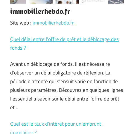
immobilierhebdo.fr
Site web :
immobilierhebdo.fr
Quel délai entre l’offre de prêt et le déblocage des
fonds ?
Avant un déblocage de fonds, il est nécessaire
d’observer un délai obligatoire de réflexion. La
période d’attente qui s’ensuit varie en fonction de
plusieurs paramètres. Découvrez en quelques lignes
l’essentiel à savoir sur le délai entre l’offre de prêt
et …
Quel est le taux d’intérêt pour un emprunt
immobilier ?