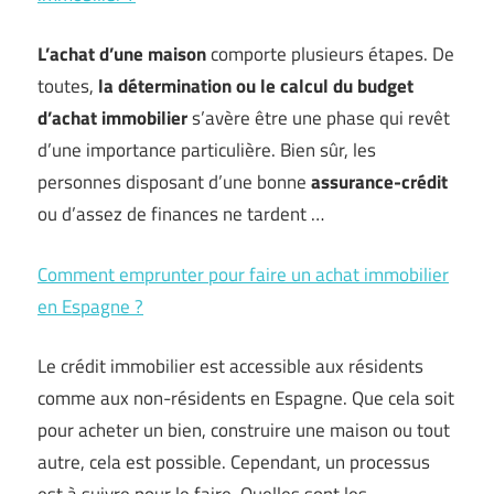
L’achat d’une maison
comporte plusieurs étapes. De
toutes,
la détermination ou le calcul du budget
d’achat immobilier
s’avère être une phase qui revêt
d’une importance particulière. Bien sûr, les
personnes disposant d’une bonne
assurance-crédit
ou d’assez de finances ne tardent …
Comment emprunter pour faire un achat immobilier
en Espagne ?
Le crédit immobilier est accessible aux résidents
comme aux non-résidents en Espagne. Que cela soit
pour acheter un bien, construire une maison ou tout
autre, cela est possible. Cependant, un processus