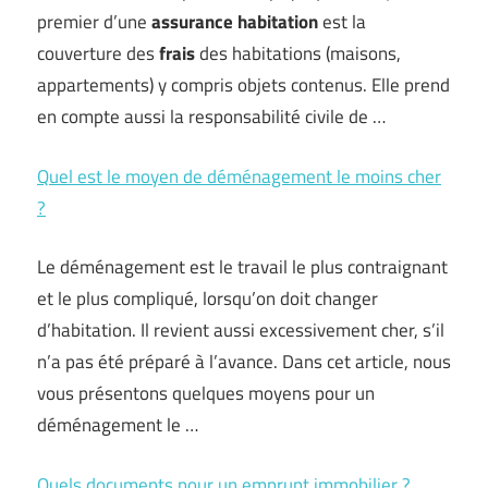
premier d’une
assurance habitation
est la
couverture des
frais
des habitations (maisons,
appartements) y compris objets contenus. Elle prend
en compte aussi la responsabilité civile de …
Quel est le moyen de déménagement le moins cher
?
Le déménagement est le travail le plus contraignant
et le plus compliqué, lorsqu’on doit changer
d’habitation. Il revient aussi excessivement cher, s’il
n’a pas été préparé à l’avance. Dans cet article, nous
vous présentons quelques moyens pour un
déménagement le …
Quels documents pour un emprunt immobilier ?