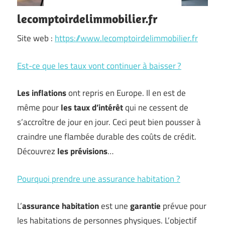
lecomptoirdelimmobilier.fr
Site web :
https://www.lecomptoirdelimmobilier.fr
Est-ce que les taux vont continuer à baisser ?
Les inflations
ont repris en Europe. Il en est de
même pour
les taux d’intérêt
qui ne cessent de
s’accroître de jour en jour. Ceci peut bien pousser à
craindre une flambée durable des coûts de crédit.
Découvrez
les prévisions
…
Pourquoi prendre une assurance habitation ?
L’
assurance
habitation
est une
garantie
prévue pour
les habitations de personnes physiques. L’objectif