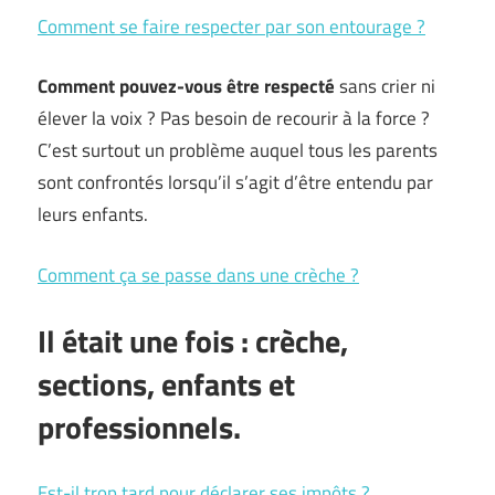
Comment se faire respecter par son entourage ?
Comment pouvez-vous être respecté
sans crier ni
élever la voix ? Pas besoin de recourir à la force ?
C’est surtout un problème auquel tous les parents
sont confrontés lorsqu’il s’agit d’être entendu par
leurs enfants.
Comment ça se passe dans une crèche ?
Il était une fois : crèche,
sections, enfants et
professionnels.
Est-il trop tard pour déclarer ses impôts ?