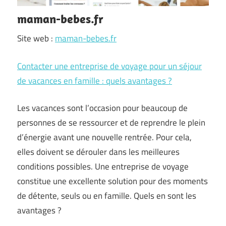
maman-bebes.fr
Site web :
maman-bebes.fr
Contacter une entreprise de voyage pour un séjour
de vacances en famille : quels avantages ?
Les vacances sont l’occasion pour beaucoup de
personnes de se ressourcer et de reprendre le plein
d’énergie avant une nouvelle rentrée. Pour cela,
elles doivent se dérouler dans les meilleures
conditions possibles. Une entreprise de voyage
constitue une excellente solution pour des moments
de détente, seuls ou en famille. Quels en sont les
avantages ?