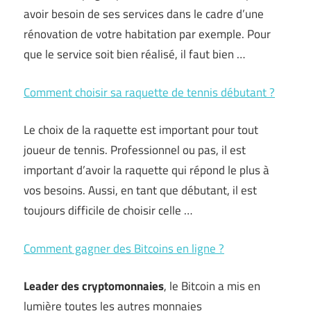
avoir besoin de ses services dans le cadre d’une
rénovation de votre habitation par exemple. Pour
que le service soit bien réalisé, il faut bien …
Comment choisir sa raquette de tennis débutant ?
Le choix de la raquette est important pour tout
joueur de tennis. Professionnel ou pas, il est
important d’avoir la raquette qui répond le plus à
vos besoins. Aussi, en tant que débutant, il est
toujours difficile de choisir celle …
Comment gagner des Bitcoins en ligne ?
Leader des cryptomonnaies
, le Bitcoin a mis en
lumière toutes les autres monnaies