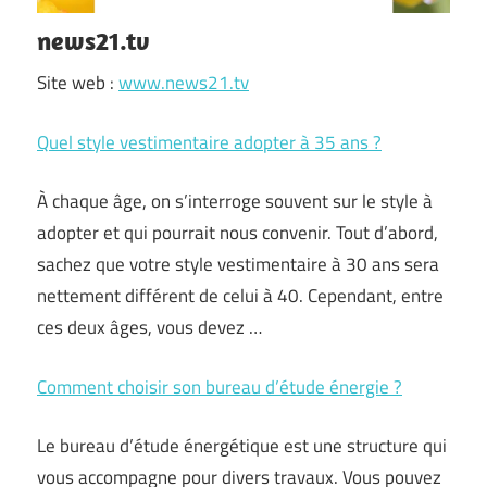
news21.tv
Site web :
www.news21.tv
Quel style vestimentaire adopter à 35 ans ?
À chaque âge, on s’interroge souvent sur le style à
adopter et qui pourrait nous convenir. Tout d’abord,
sachez que votre style vestimentaire à 30 ans sera
nettement différent de celui à 40. Cependant, entre
ces deux âges, vous devez …
Comment choisir son bureau d’étude énergie ?
Le bureau d’étude énergétique est une structure qui
vous accompagne pour divers travaux. Vous pouvez