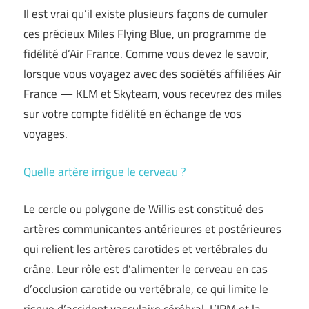
Il est vrai qu’il existe plusieurs façons de cumuler
ces précieux Miles Flying Blue, un programme de
fidélité d’Air France. Comme vous devez le savoir,
lorsque vous voyagez avec des sociétés affiliées Air
France — KLM et Skyteam, vous recevrez des miles
sur votre compte fidélité en échange de vos
voyages.
Quelle artère irrigue le cerveau ?
Le cercle ou polygone de Willis est constitué des
artères communicantes antérieures et postérieures
qui relient les artères carotides et vertébrales du
crâne. Leur rôle est d’alimenter le cerveau en cas
d’occlusion carotide ou vertébrale, ce qui limite le