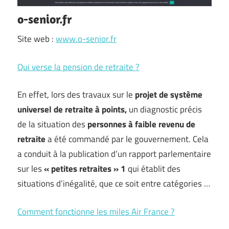
o-senior.fr
Site web :
www.o-senior.fr
Qui verse la pension de retraite ?
En effet, lors des travaux sur le
projet de système
universel de retraite à points,
un diagnostic précis
de la situation des
personnes à faible revenu de
retraite
a été commandé par le gouvernement. Cela
a conduit à la publication d’un rapport parlementaire
sur les
« petites retraites » 1
qui établit des
situations d’inégalité, que ce soit entre catégories …
Comment fonctionne les miles Air France ?