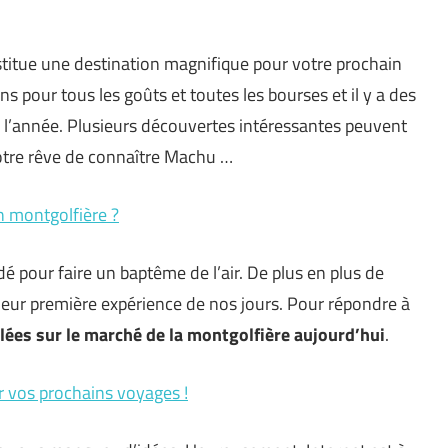
titue une destination magnifique pour votre prochain
s pour tous les goûts et toutes les bourses et il y a des
te l’année. Plusieurs découvertes intéressantes peuvent
votre rêve de connaître Machu …
n montgolfière ?
 pour faire un baptême de l’air. De plus en plus de
 leur première expérience de nos jours. Pour répondre à
lées sur le marché de la montgolfière aujourd’hui
.
 vos prochains voyages !