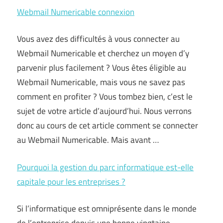
Webmail Numericable connexion
Vous avez des difficultés à vous connecter au
Webmail Numericable et cherchez un moyen d’y
parvenir plus facilement ? Vous êtes éligible au
Webmail Numericable, mais vous ne savez pas
comment en profiter ? Vous tombez bien, c’est le
sujet de votre article d’aujourd’hui. Nous verrons
donc au cours de cet article comment se connecter
au Webmail Numericable. Mais avant …
Pourquoi la gestion du parc informatique est-elle
capitale pour les entreprises ?
Si l’informatique est omniprésente dans le monde