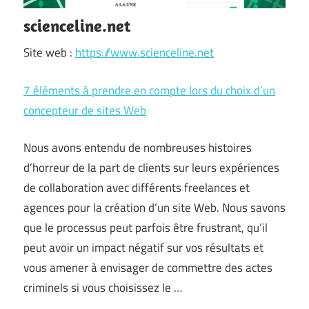
scienceline.net
Site web :
https://www.scienceline.net
7 éléments à prendre en compte lors du choix d’un
concepteur de sites Web
Nous avons entendu de nombreuses histoires
d’horreur de la part de clients sur leurs expériences
de collaboration avec différents freelances et
agences pour la création d’un site Web. Nous savons
que le processus peut parfois être frustrant, qu’il
peut avoir un impact négatif sur vos résultats et
vous amener à envisager de commettre des actes
criminels si vous choisissez le …