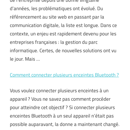
de l’entreprise depuis une bonne vingtaine
d’années, les problématiques ont évolué. Du
référencement au site web en passant par la
communication digitale, la liste est longue. Dans ce
contexte, un enjeu est rapidement devenu pour les
entreprises françaises : la gestion du parc
informatique. Certes, de nouvelles solutions ont vu
le jour. Mais …
Comment connecter plusieurs enceintes Bluetooth ?
Vous voulez connecter plusieurs enceintes à un
appareil ? Vous ne savez pas comment procéder
pour atteindre cet objectif ? Si connecter plusieurs
enceintes Bluetooth à un seul appareil n’était pas
possible auparavant, la donne a maintenant changé.