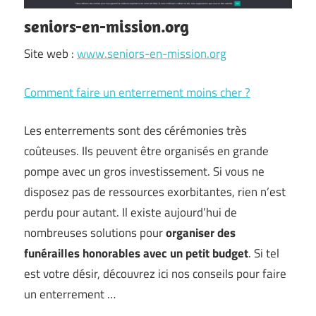
seniors-en-mission.org
Site web :
www.seniors-en-mission.org
Comment faire un enterrement moins cher ?
Les enterrements sont des cérémonies très
coûteuses. Ils peuvent être organisés en grande
pompe avec un gros investissement. Si vous ne
disposez pas de ressources exorbitantes, rien n’est
perdu pour autant. Il existe aujourd’hui de
nombreuses solutions pour
organiser des
funérailles honorables avec un petit budget
. Si tel
est votre désir, découvrez ici nos conseils pour faire
un enterrement …