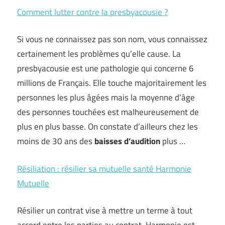
Comment lutter contre la presbyacousie ?
Si vous ne connaissez pas son nom, vous connaissez
certainement les problèmes qu’elle cause. La
presbyacousie est une pathologie qui concerne 6
millions de Français. Elle touche majoritairement les
personnes les plus âgées mais la moyenne d’âge
des personnes touchées est malheureusement de
plus en plus basse. On constate d’ailleurs chez les
moins de 30 ans des
baisses d’audition
plus …
Résiliation : résilier sa mutuelle santé Harmonie
Mutuelle
Résilier un contrat vise à mettre un terme à tout