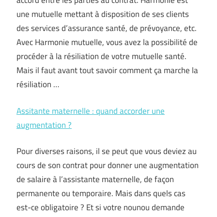
accord entre les parties au contrat. Harmonie est
une mutuelle mettant à disposition de ses clients
des services d’assurance santé, de prévoyance, etc.
Avec Harmonie mutuelle, vous avez la possibilité de
procéder à la résiliation de votre mutuelle santé.
Mais il faut avant tout savoir comment ça marche la
résiliation …
Assitante maternelle : quand accorder une
augmentation ?
Pour diverses raisons, il se peut que vous deviez au
cours de son contrat pour donner une augmentation
de salaire à l’assistante maternelle, de façon
permanente ou temporaire. Mais dans quels cas
est-ce obligatoire ? Et si votre nounou demande