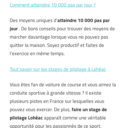
Comment atteindre 10 000 pas par jour ?
Des moyens uniques d’
atteindre 10 000 pas par
jour
. De bons conseils pour trouver des moyens de
marcher davantage lorsque vous ne pouvez pas
quitter la maison. Soyez productif et faites de
l’exercice en même temps.
Tout savoir sur les stages de pilotage à Lohéac
Vous êtes fan de voiture de course et vous aimez la
conduite sportive à grande vitesse ? Il existe
plusieurs pistes en France sur lesquelles vous
pouvez vous exercer. De plus,
faire un stage de
pilotage Lohéac
apparaît comme une véritable
opportunité pour les passionnés de ce sport.