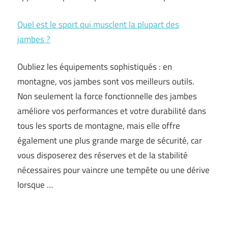
Quel est le sport qui musclent la plupart des
jambes ?
Oubliez les équipements sophistiqués : en
montagne, vos jambes sont vos meilleurs outils.
Non seulement la force fonctionnelle des jambes
améliore vos performances et votre durabilité dans
tous les sports de montagne, mais elle offre
également une plus grande marge de sécurité, car
vous disposerez des réserves et de la stabilité
nécessaires pour vaincre une tempête ou une dérive
lorsque …