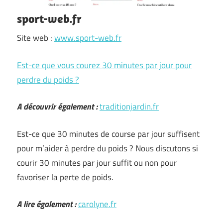
sport-web.fr
Site web :
www.sport-web.fr
Est-ce que vous courez 30 minutes par jour pour
perdre du poids ?
A découvrir également :
traditionjardin.fr
Est-ce que 30 minutes de course par jour suffisent
pour m’aider à perdre du poids ? Nous discutons si
courir 30 minutes par jour suffit ou non pour
favoriser la perte de poids.
A lire également :
carolyne.fr