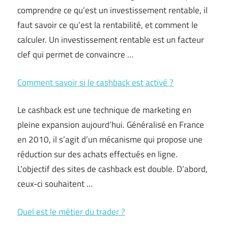
comprendre ce qu’est un investissement rentable, il
faut savoir ce qu’est la rentabilité, et comment le
calculer. Un investissement rentable est un facteur
clef qui permet de convaincre …
Comment savoir si le cashback est activé ?
Le cashback est une technique de marketing en
pleine expansion aujourd’hui. Généralisé en France
en 2010, il s’agit d’un mécanisme qui propose une
réduction sur des achats effectués en ligne.
L’objectif des sites de cashback est double. D’abord,
ceux-ci souhaitent …
Quel est le métier du trader ?