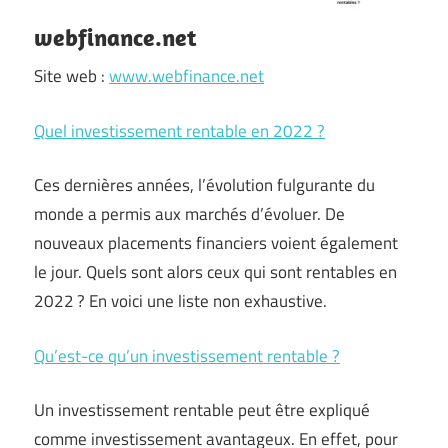
webfinance.net
Site web :
www.webfinance.net
Quel investissement rentable en 2022 ?
Ces dernières années, l’évolution fulgurante du
monde a permis aux marchés d’évoluer. De
nouveaux placements financiers voient également
le jour. Quels sont alors ceux qui sont rentables en
2022 ? En voici une liste non exhaustive.
Qu’est-ce qu’un investissement rentable ?
Un investissement rentable peut être expliqué
comme investissement avantageux. En effet, pour