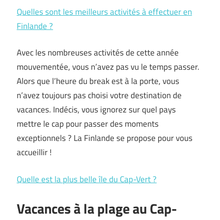
Quelles sont les meilleurs activités à effectuer en
Finlande ?
Avec les nombreuses activités de cette année
mouvementée, vous n’avez pas vu le temps passer.
Alors que l’heure du break est à la porte, vous
n’avez toujours pas choisi votre destination de
vacances. Indécis, vous ignorez sur quel pays
mettre le cap pour passer des moments
exceptionnels ? La Finlande se propose pour vous
accueillir !
Quelle est la plus belle île du Cap-Vert ?
Vacances à la plage au Cap-