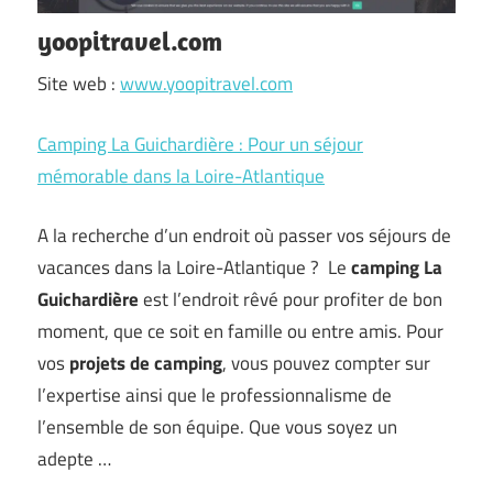
yoopitravel.com
Site web :
www.yoopitravel.com
Camping La Guichardière : Pour un séjour
mémorable dans la Loire-Atlantique
A la recherche d’un endroit où passer vos séjours de
vacances dans la Loire-Atlantique ? Le
camping La
Guichardière
est l’endroit rêvé pour profiter de bon
moment, que ce soit en famille ou entre amis. Pour
vos
projets de camping
, vous pouvez compter sur
l’expertise ainsi que le professionnalisme de
l’ensemble de son équipe. Que vous soyez un
adepte …