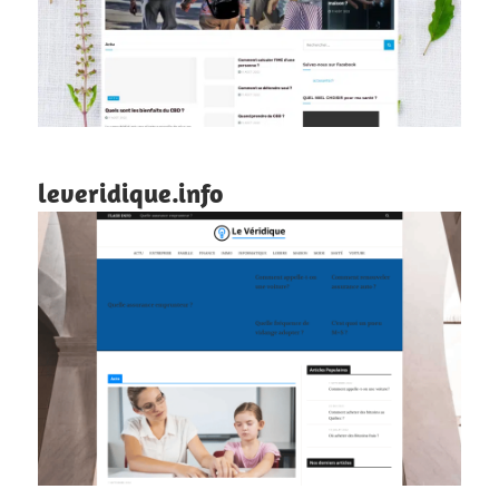
leveridique.info