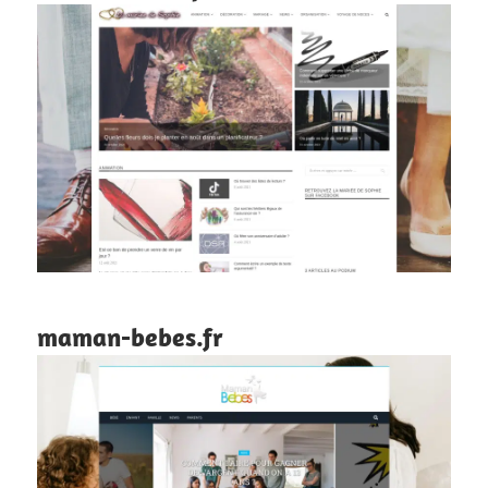
maman-bebes.fr