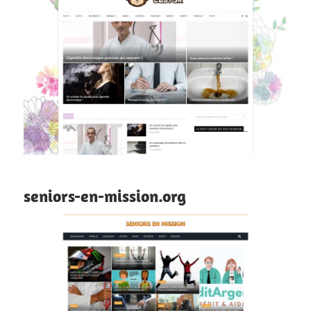
seniors-en-mission.org