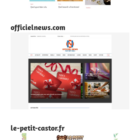
officielnews.com
le-petit-castor.fr