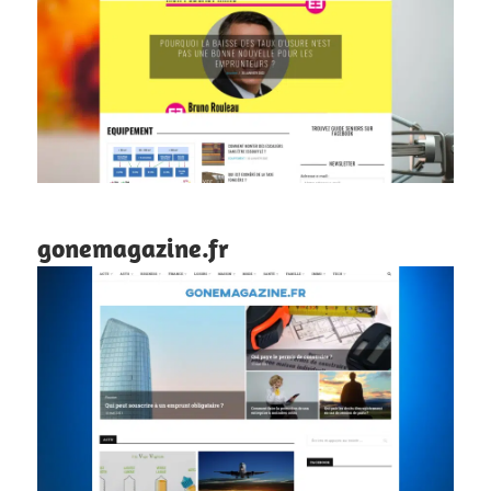
gonemagazine.fr