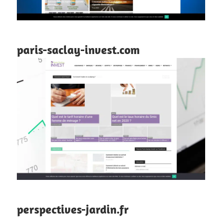
paris-saclay-invest.com
perspectives-jardin.fr