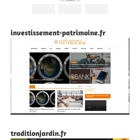
investissement-patrimoine.fr
traditionjardin.fr