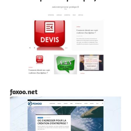
foxoo.net