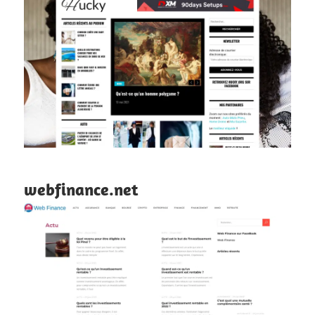
webfinance.net